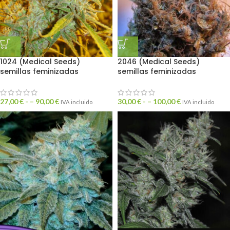
1024 (Medical Seeds)
2046 (Medical Seeds)
semillas feminizadas
semillas feminizadas
27,00
€
- –
90,00
€
30,00
€
- –
100,00
€
IVA incluido
IVA incluido