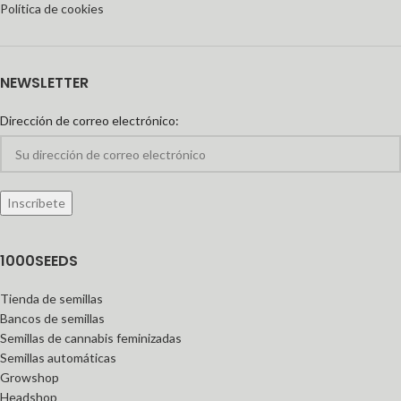
Política de cookies
NEWSLETTER
Dirección de correo electrónico:
1000SEEDS
Tienda de semillas
Bancos de semillas
Semillas de cannabis feminizadas
Semillas automáticas
Growshop
Headshop