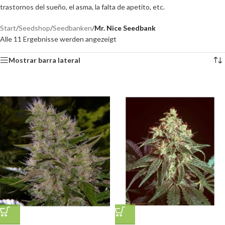
trastornos del sueño, el asma, la falta de apetito, etc.
Start
/
Seedshop
/
Seedbanken
/
Mr. Nice Seedbank
Alle 11 Ergebnisse werden angezeigt
Mostrar barra lateral