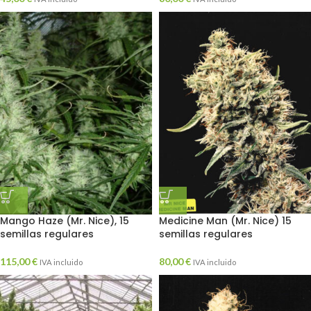
Mango Haze (Mr. Nice), 15
Medicine Man (Mr. Nice) 15
semillas regulares
semillas regulares
115,00
€
80,00
€
IVA incluido
IVA incluido