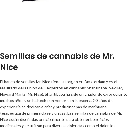
Semillas de cannabis de Mr.
Nice
El banco de semillas Mr. Nice tiene su origen en Ámsterdam y es el
resultado de la unión de 3 expertos en cannabis: Shantibaba, Neville y
Howard Marks (Mr. Nice). Shantibaba ha sido un criador de éxito durante
muchos años y se ha hecho un nombre en la escena. 20 años de
experiencia se dedican a criar y producir cepas de marihuana
terapéutica de primera clase y únicas. Las semillas de cannabis de Mr.
Nice están diseñadas principalmente para obtener beneficios
medicinales y se utilizan para diversas dolencias como el dolor, los