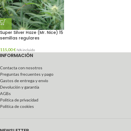
Super Silver Haze (Mr. Nice) 15
semillas regulares
115,00
€
IVA incluido
INFORMACIÓN
Contacta con nosotros
Preguntas frecuentes y pago
Gastos de entrega y envío
Devolución y garantía
AGBs
Política de privacidad
Política de cookies
NEWSLETTER