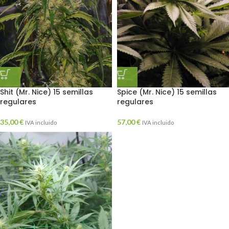
Shit (Mr. Nice) 15 semillas
Spice (Mr. Nice) 15 semillas
regulares
regulares
35,00
€
57,00
€
IVA incluido
IVA incluido