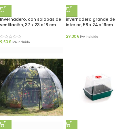
Invernadero, con solapas de
invernadero grande de
ventilación, 37 x 23 x 18 cm
interior, 58 x 24 x 19cm
29,00
€
IVA incluido
9,50
€
IVA incluido