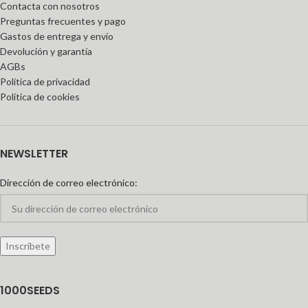
Contacta con nosotros
Preguntas frecuentes y pago
Gastos de entrega y envío
Devolución y garantía
AGBs
Política de privacidad
Política de cookies
NEWSLETTER
Dirección de correo electrónico:
1000SEEDS