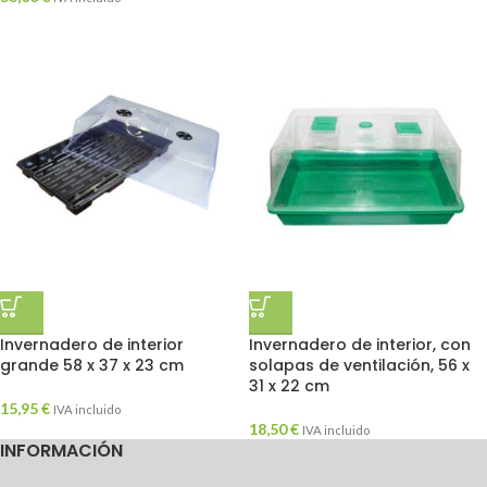
Invernadero de interior
Invernadero de interior, con
grande 58 x 37 x 23 cm
solapas de ventilación, 56 x
31 x 22 cm
15,95
€
IVA incluido
18,50
€
IVA incluido
INFORMACIÓN