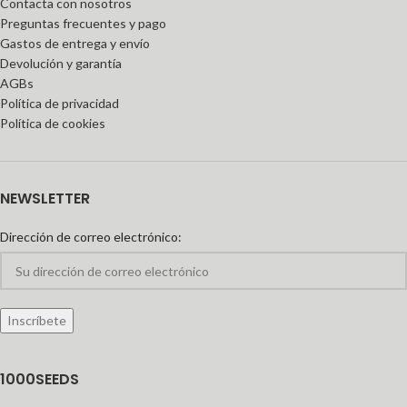
Contacta con nosotros
Preguntas frecuentes y pago
Gastos de entrega y envío
Devolución y garantía
AGBs
Política de privacidad
Política de cookies
NEWSLETTER
Dirección de correo electrónico:
1000SEEDS