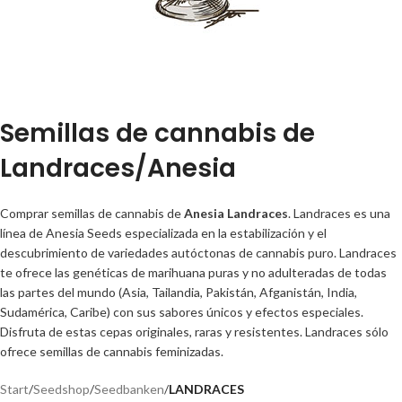
Semillas de cannabis de
Landraces/Anesia
Comprar semillas de cannabis de
Anesia Landraces
. Landraces es una
línea de Anesia Seeds especializada en la estabilización y el
descubrimiento de variedades autóctonas de cannabis puro. Landraces
te ofrece las genéticas de marihuana puras y no adulteradas de todas
las partes del mundo (Asia, Tailandia, Pakistán, Afganistán, India,
Sudamérica, Caribe) con sus sabores únicos y efectos especiales.
Disfruta de estas cepas originales, raras y resistentes. Landraces sólo
ofrece semillas de cannabis feminizadas.
Start
/
Seedshop
/
Seedbanken
/
LANDRACES