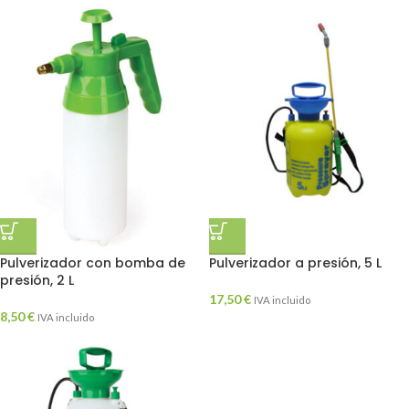
Pulverizador con bomba de
Pulverizador a presión, 5 L
presión, 2 L
17,50
€
IVA incluido
8,50
€
IVA incluido