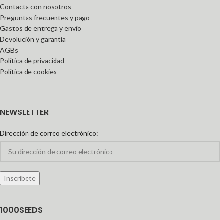
Contacta con nosotros
Preguntas frecuentes y pago
Gastos de entrega y envío
Devolución y garantía
AGBs
Política de privacidad
Política de cookies
NEWSLETTER
Dirección de correo electrónico:
1000SEEDS