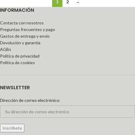
1
2
→
INFORMACIÓN
Contacta con nosotros
Preguntas frecuentes y pago
Gastos de entrega y envío
Devolución y garantía
AGBs
Política de privacidad
Política de cookies
NEWSLETTER
Dirección de correo electrónico: