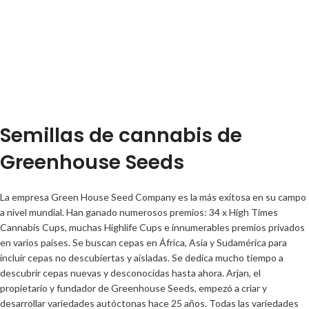
Semillas de cannabis de
Greenhouse Seeds
La empresa Green House Seed Company es la más exitosa en su campo
a nivel mundial. Han ganado numerosos premios: 34 x High Times
Cannabis Cups, muchas Highlife Cups e innumerables premios privados
en varios países. Se buscan cepas en África, Asia y Sudamérica para
incluir cepas no descubiertas y aisladas. Se dedica mucho tiempo a
descubrir cepas nuevas y desconocidas hasta ahora. Arjan, el
propietario y fundador de Greenhouse Seeds, empezó a criar y
desarrollar variedades autóctonas hace 25 años. Todas las variedades