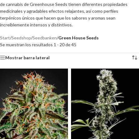
de cannabis de Greenhouse Seeds tienen diferentes propiedades
medicinales y agradables efectos relajantes, así como perfiles
terpénicos únicos que hacen que los sabores y aromas sean
increíblemente intensos y distintivos.
Start
/
Seedshop
/
Seedbanken
/
Green House Seeds
Se muestran los resultados 1 - 20 de 45
Mostrar barra lateral