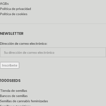
AGBs
Política de privacidad
Política de cookies
NEWSLETTER
Dirección de correo electrónico:
1000SEEDS
Tienda de semillas
Bancos de semillas
Semillas de cannabis feminizadas