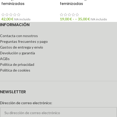
feminizadas
feminizadas
42,00
€
19,00
€
- –
35,00
€
IVA incluido
IVA incluido
INFORMACIÓN
Contacta con nosotros
Preguntas frecuentes y pago
Gastos de entrega y envío
Devolución y garantía
AGBs
Política de privacidad
Política de cookies
NEWSLETTER
Dirección de correo electrónico: