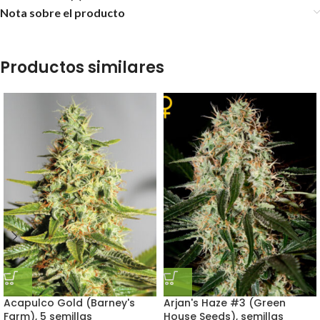
Nota sobre el producto
Productos similares
Acapulco Gold (Barney's
Arjan's Haze #3 (Green
Farm), 5 semillas
House Seeds), semillas