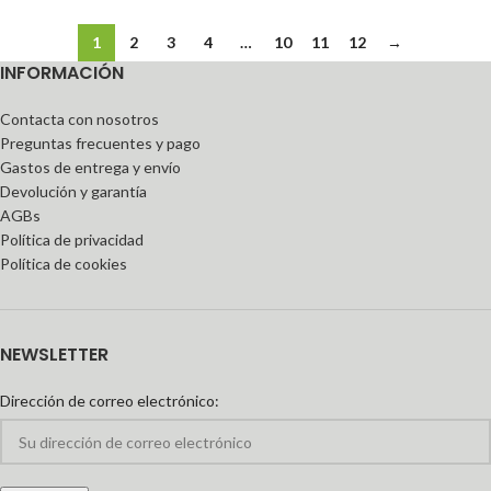
1
2
3
4
…
10
11
12
→
INFORMACIÓN
Contacta con nosotros
Preguntas frecuentes y pago
Gastos de entrega y envío
Devolución y garantía
AGBs
Política de privacidad
Política de cookies
NEWSLETTER
Dirección de correo electrónico: