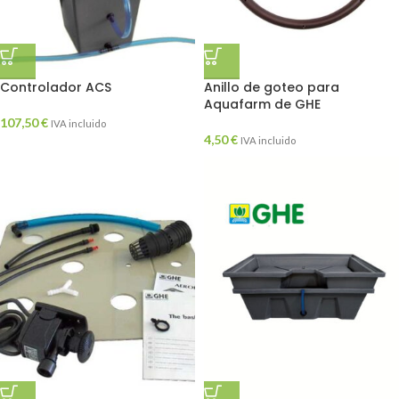
Controlador ACS
Anillo de goteo para
Aquafarm de GHE
107,50
€
IVA incluido
4,50
€
IVA incluido