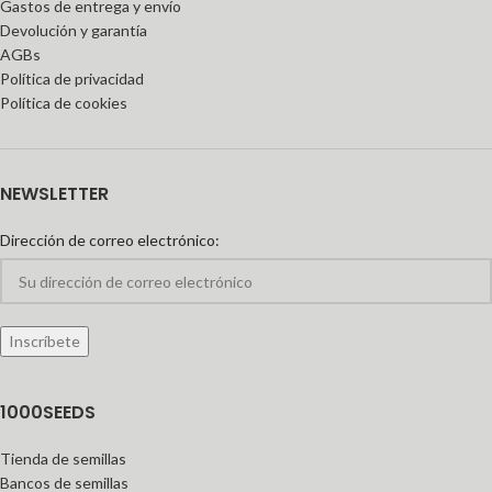
Gastos de entrega y envío
Devolución y garantía
AGBs
Política de privacidad
Política de cookies
NEWSLETTER
Dirección de correo electrónico:
1000SEEDS
Tienda de semillas
Bancos de semillas