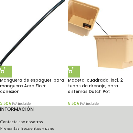
Manguera de espagueti para
Maceta, cuadrada, incl. 2
manguera Aero Flo +
tubos de drenaje, para
conexión
sistemas Dutch Pot
3,50
€
8,50
€
IVA incluido
IVA incluido
INFORMACIÓN
Contacta con nosotros
Preguntas frecuentes y pago