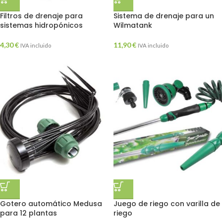
Filtros de drenaje para
Sistema de drenaje para un
sistemas hidropónicos
Wilmatank
4,30
€
11,90
€
IVA incluido
IVA incluido
Gotero automático Medusa
Juego de riego con varilla de
para 12 plantas
riego