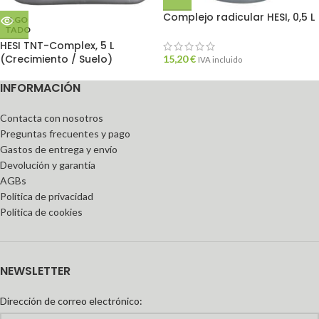
Complejo radicular HESI, 0,5 L
AGO
TADO
HESI TNT-Complex, 5 L
(Crecimiento / Suelo)
15,20
€
IVA incluido
INFORMACIÓN
Contacta con nosotros
Preguntas frecuentes y pago
Gastos de entrega y envío
Devolución y garantía
AGBs
Política de privacidad
Política de cookies
NEWSLETTER
Dirección de correo electrónico: