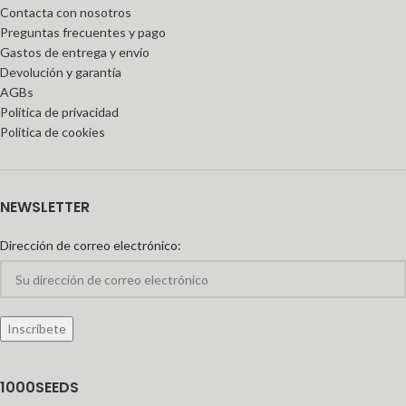
Contacta con nosotros
Preguntas frecuentes y pago
Gastos de entrega y envío
Devolución y garantía
AGBs
Política de privacidad
Política de cookies
NEWSLETTER
Dirección de correo electrónico:
1000SEEDS