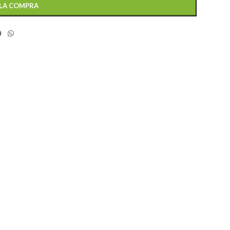
 LA COMPRA