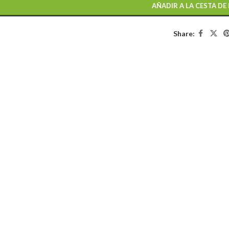
AÑADIR A LA CESTA DE
Share: