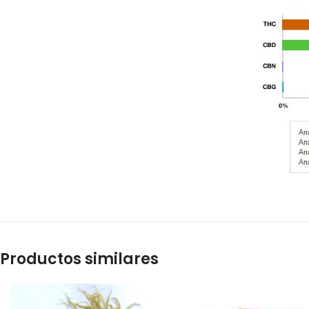
Productos similares