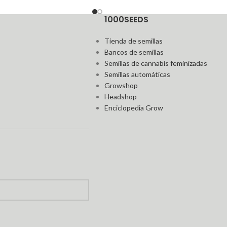
1000SEEDS
Tienda de semillas
Bancos de semillas
Semillas de cannabis feminizadas
Semillas automáticas
Growshop
Headshop
Enciclopedia Grow