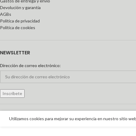
Gastos de entrega y envío
Devolución y garantía
AGBs
Política de privacidad
Política de cookies
NEWSLETTER
Dirección de correo electrónico:
Utilizamos cookies para mejorar su experiencia en nuestro sitio web