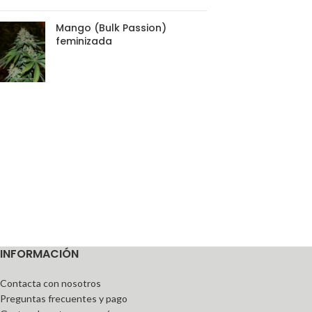
Mango (Bulk Passion)
feminizada
INFORMACIÓN
Contacta con nosotros
Preguntas frecuentes y pago