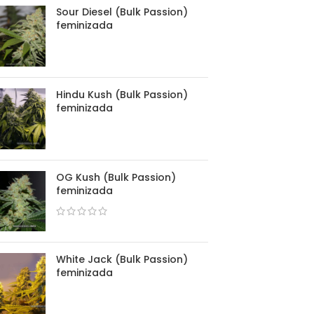
Sour Diesel (Bulk Passion)
feminizada
Hindu Kush (Bulk Passion)
feminizada
OG Kush (Bulk Passion)
feminizada
White Jack (Bulk Passion)
feminizada