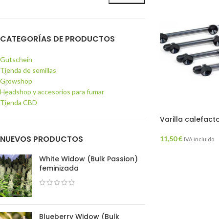
CATEGORÍAS DE PRODUCTOS
Gutschein
Tienda de semillas
Growshop
Headshop y accesorios para fumar
Tienda CBD
Varilla calefac
NUEVOS PRODUCTOS
11,50
€
IVA incluido
White Widow (Bulk Passion)
feminizada
Blueberry Widow (Bulk