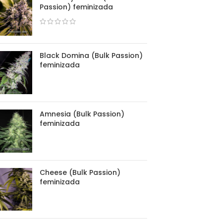
Passion) feminizada
Black Domina (Bulk Passion)
feminizada
Amnesia (Bulk Passion)
feminizada
Cheese (Bulk Passion)
feminizada