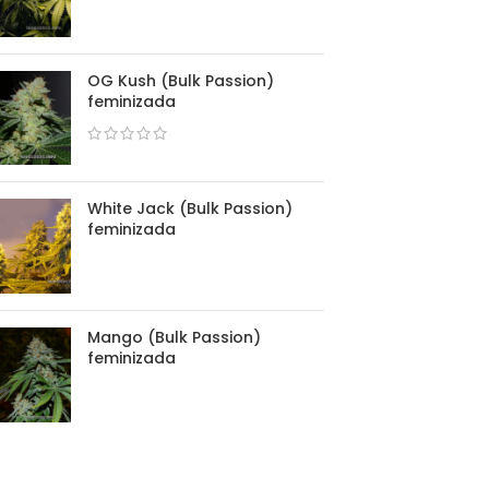
OG Kush (Bulk Passion)
feminizada
White Jack (Bulk Passion)
feminizada
Mango (Bulk Passion)
feminizada