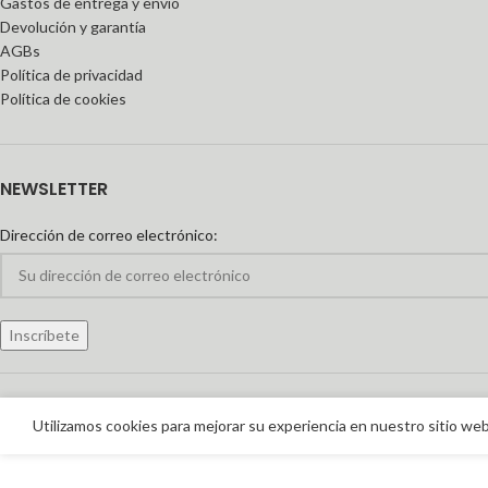
Gastos de entrega y envío
Devolución y garantía
AGBs
Política de privacidad
Política de cookies
NEWSLETTER
Dirección de correo electrónico:
Utilizamos cookies para mejorar su experiencia en nuestro sitio web