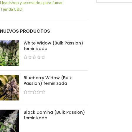
Headshop y accesorios para fumar
Tienda CBD
NUEVOS PRODUCTOS
White Widow (Bulk Passion)
feminizada
Blueberry Widow (Bulk
Passion) feminizada
Black Domina (Bulk Passion)
feminizada