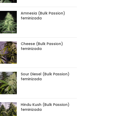
Amnesia (Bulk Passion)
feminizada
Cheese (Bulk Passion)
feminizada
Sour Diesel (Bulk Passion)
feminizada
Hindu Kush (Bulk Passion)
feminizada