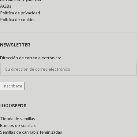
AGBs
Política de privacidad
Política de cookies
NEWSLETTER
Dirección de correo electrónico:
1000SEEDS
Tienda de semillas
Bancos de semillas
Semillas de cannabis feminizadas