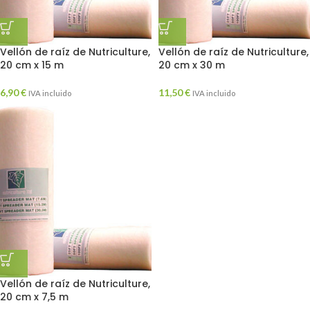
Vellón de raíz de Nutriculture,
Vellón de raíz de Nutriculture,
20 cm x 15 m
20 cm x 30 m
6,90
€
11,50
€
IVA incluido
IVA incluido
Vellón de raíz de Nutriculture,
20 cm x 7,5 m