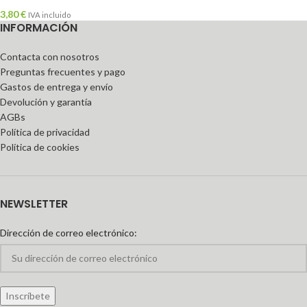
3,80
€
IVA incluido
INFORMACIÓN
Contacta con nosotros
Preguntas frecuentes y pago
Gastos de entrega y envío
Devolución y garantía
AGBs
Política de privacidad
Política de cookies
NEWSLETTER
Dirección de correo electrónico: