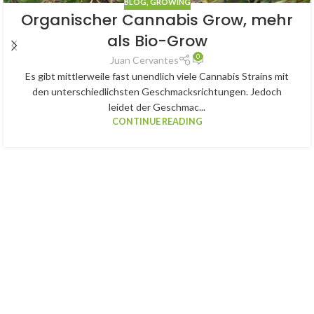
BLOG
,
GROWING
Organischer Cannabis Grow, mehr
als Bio-Grow
0
Juan Cervantes
Es gibt mittlerweile fast unendlich viele Cannabis Strains mit
den unterschiedlichsten Geschmacksrichtungen. Jedoch
leidet der Geschmac...
CONTINUE READING