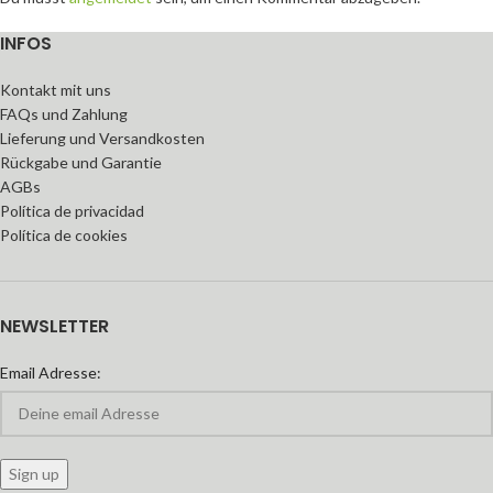
INFOS
Kontakt mit uns
FAQs und Zahlung
Lieferung und Versandkosten
Rückgabe und Garantie
AGBs
Política de privacidad
Política de cookies
NEWSLETTER
Email Adresse: