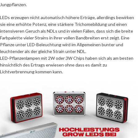
Jungpflanzen.
LEDs erzeugen nicht automatisch höhere Erträge, allerdings bewirken
sie eine erhöhte Potenz, eine stärkere Trichomebildung und einen
intensiveren Geruch als NDLs und in vielen Fällen, dass sich die breite
Farbpalette vieler Strains in ihrer vollen Bandbreiten erst zeigt. Eine
Pflanze unter LED-Beleuchtung wird im Allgemeinen bunter und
leuchtender als der gleiche Strain unter NDL.
LED-Pflanzenlampen mit 2W oder 3W Chips haben sich als am besten
hinsichtlich des Ertrags erwiesen ohne dass es damit zu
Lichtverbrennung kommen kann.