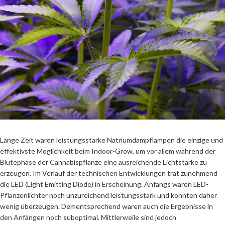
Lange Zeit waren leistungsstarke Natriumdampflampen die einzige und
effektivste Möglichkeit beim Indoor-Grow, um vor allem während der
Blütephase der Cannabispflanze eine ausreichende Lichtstärke zu
erzeugen. Im Verlauf der technischen Entwicklungen trat zunehmend
die LED (Light Emitting Diode) in Erscheinung. Anfangs waren LED-
Pflanzenlichter noch unzureichend leistungsstark und konnten daher
wenig überzeugen. Dementsprechend waren auch die Ergebnisse in
den Anfängen noch suboptimal. Mittlerweile sind jedoch