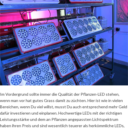
Im Vordergrund sollte immer die Qualität der Pflanzen-LED stehen,
wenn man vor hat gutes Grass damit zu züchten. Hier ist wie in vielen
Bereichen, wenn Du viel willst, musst Du auch entsprechend mehr Geld
dafür investieren und einplanen. Hochwertige LEDs mit der richtigen
Leistungsstärke und dem an Pflanzen angepassten Lichtspektrum
haben ihren Preis und sind wesentlich teuerer als herkömmliche LEDs,