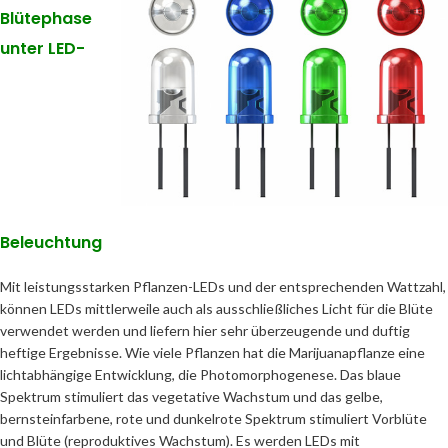
Blütephase
unter LED-
Beleuchtung
Mit leistungsstarken Pflanzen-LEDs und der entsprechenden Wattzahl,
können LEDs mittlerweile auch als ausschließliches Licht für die Blüte
verwendet werden und liefern hier sehr überzeugende und duftig
heftige Ergebnisse. Wie viele Pflanzen hat die Marijuanapflanze eine
lichtabhängige Entwicklung, die Photomorphogenese. Das blaue
Spektrum stimuliert das vegetative Wachstum und das gelbe,
bernsteinfarbene, rote und dunkelrote Spektrum stimuliert Vorblüte
und Blüte (reproduktives Wachstum). Es werden LEDs mit