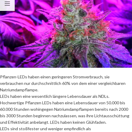
Pflanzen-LEDs haben einen geringeren Stromverbrauch, sie
verbrauchen nur durchschnittlich 60% von dem einer vergleichbaren
Natriumdampflampe.
LEDs haben eine wesentlich längere Lebensdauer als NDLs.
Hochwertige Pflanzen LEDs haben eine Lebensdauer von 50.000 bis
60.000 Stunden wohingegen Natriumdampflampen bereits nach 2000
bis 3000 Stunden beginnen nachzulassen, was ihre Lichtausschüttung
und Effektivität anbelangt. LEDs haben keinen Glühfaden.
LEDs sind stoßfester und weniger empfindlich als