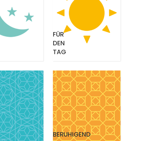
FÜR
DEN
TAG
BERUHIGEND