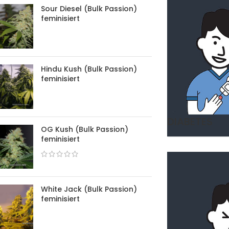
Sour Diesel (Bulk Passion)
feminisiert
Hindu Kush (Bulk Passion)
feminisiert
DIABETES
OG Kush (Bulk Passion)
feminisiert
White Jack (Bulk Passion)
feminisiert