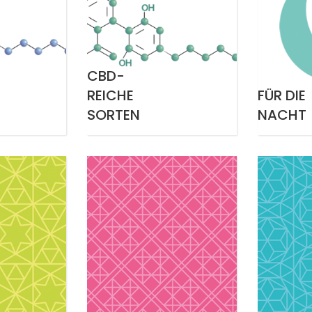
CBD-
REICHE
FÜR DIE
SORTEN
NACHT