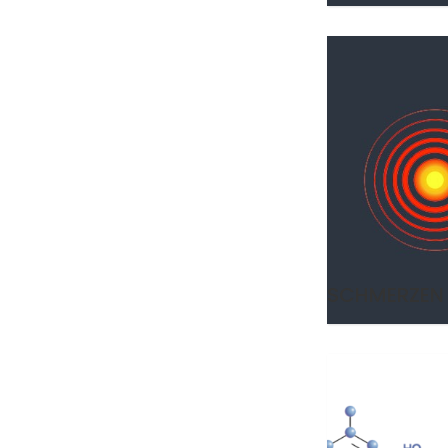
SCHMERZEN