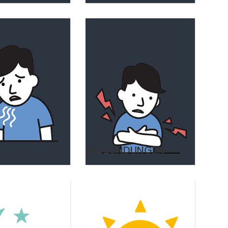
T
ENTZÜNDUNGEN