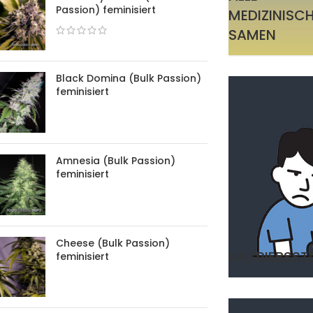
Passion) feminisiert
MEDIZINISC
SAMEN
Black Domina (Bulk Passion)
feminisiert
Amnesia (Bulk Passion)
feminisiert
Cheese (Bulk Passion)
ANTRIEBSS
feminisiert