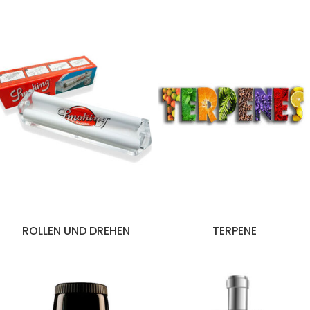
ROLLEN UND DREHEN
TERPENE