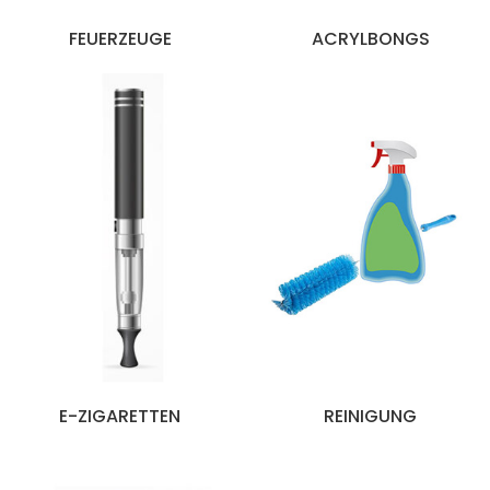
FEUERZEUGE
ACRYLBONGS
E-ZIGARETTEN
REINIGUNG