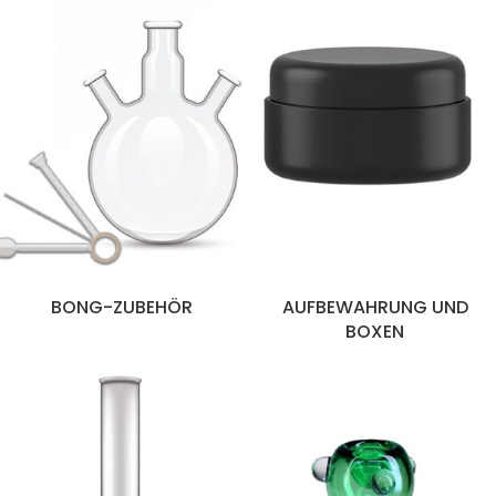
BONG-ZUBEHÖR
AUFBEWAHRUNG UND
BOXEN