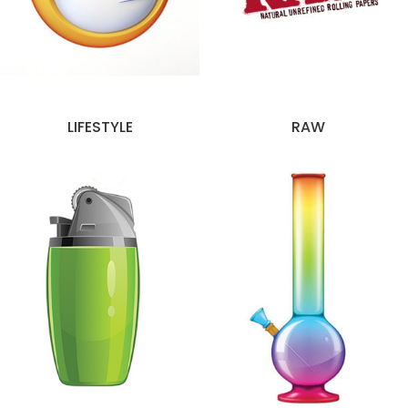
LIFESTYLE
RAW