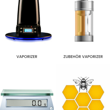
VAPORIZER
ZUBEHÖR VAPORIZER