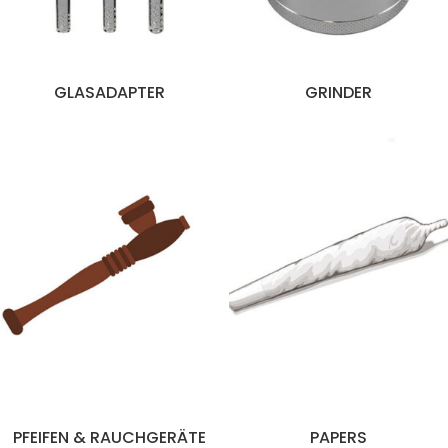
GLASADAPTER
GRINDER
PFEIFEN & RAUCHGERÄTE
PAPERS