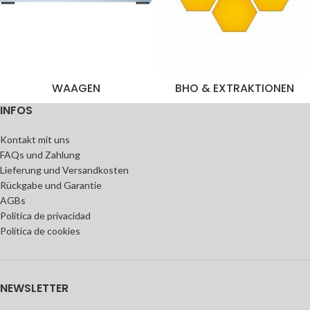
WAAGEN
BHO & EXTRAKTIONEN
INFOS
Kontakt mit uns
FAQs und Zahlung
Lieferung und Versandkosten
Rückgabe und Garantie
AGBs
Política de privacidad
Política de cookies
NEWSLETTER