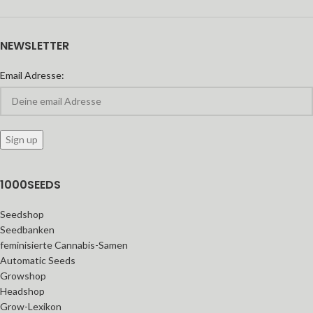
NEWSLETTER
Email Adresse:
1000SEEDS
Seedshop
Seedbanken
feminisierte Cannabis-Samen
Automatic Seeds
Growshop
Headshop
Grow-Lexikon