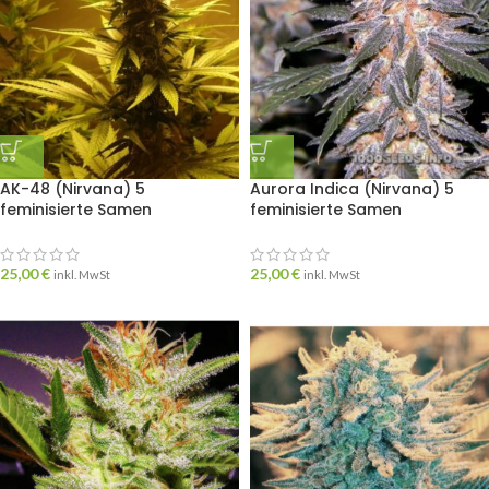
AK-48 (Nirvana) 5
Aurora Indica (Nirvana) 5
feminisierte Samen
feminisierte Samen
25,00
€
25,00
€
inkl. MwSt
inkl. MwSt