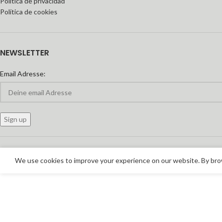
Política de privacidad
Política de cookies
NEWSLETTER
Email Adresse:
We use cookies to improve your experience on our website. By brow