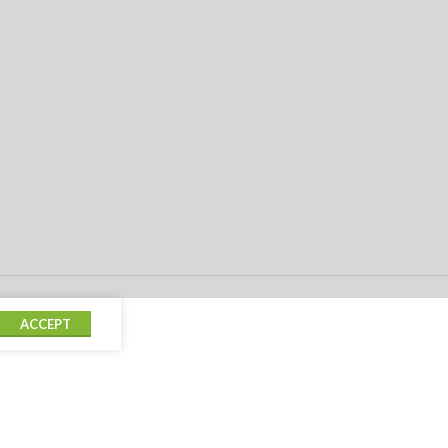
ACCEPT