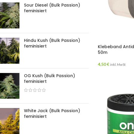
Sour Diesel (Bulk Passion)
feminisiert
Hindu Kush (Bulk Passion)
feminisiert
Klebeband Antid
50m
4,50
€
inkl. MwSt
OG Kush (Bulk Passion)
feminisiert
White Jack (Bulk Passion)
feminisiert