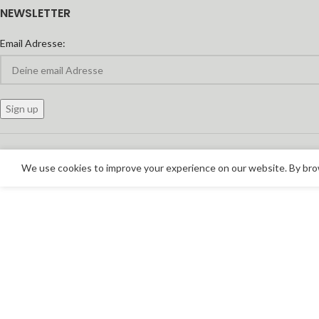
NEWSLETTER
Email Adresse:
We use cookies to improve your experience on our website. By brow