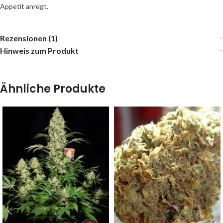
Appetit anregt.
Rezensionen (1)
Hinweis zum Produkt
Ähnliche Produkte