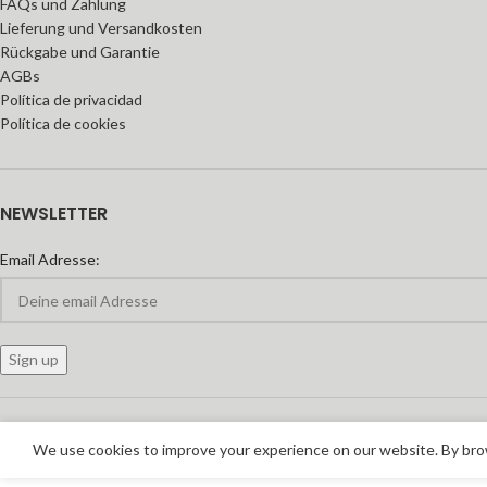
FAQs und Zahlung
Lieferung und Versandkosten
Rückgabe und Garantie
AGBs
Política de privacidad
Política de cookies
NEWSLETTER
Email Adresse:
We use cookies to improve your experience on our website. By brow