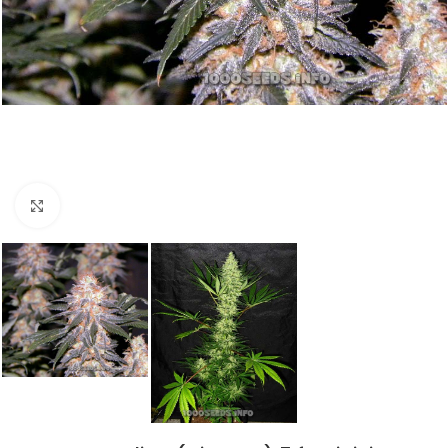
Click to enlarge