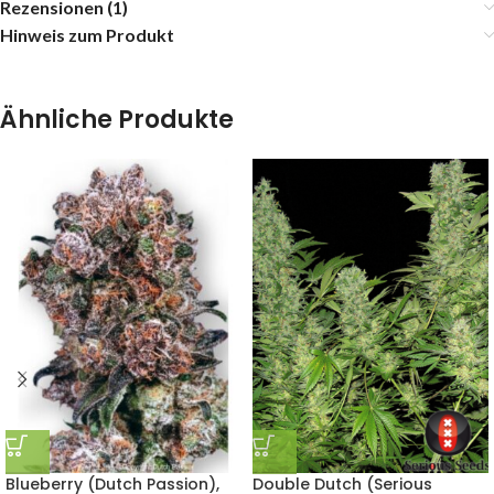
Rezensionen (1)
Hinweis zum Produkt
Ähnliche Produkte
Blueberry (Dutch Passion),
Double Dutch (Serious