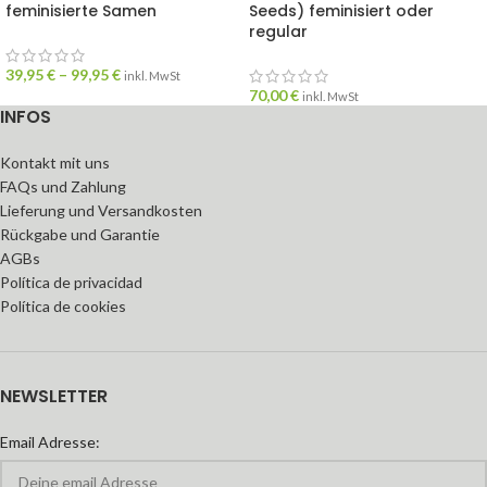
feminisierte Samen
Seeds) feminisiert oder
regular
39,95
€
–
99,95
€
inkl. MwSt
70,00
€
inkl. MwSt
INFOS
Kontakt mit uns
FAQs und Zahlung
Lieferung und Versandkosten
Rückgabe und Garantie
AGBs
Política de privacidad
Política de cookies
NEWSLETTER
Email Adresse: