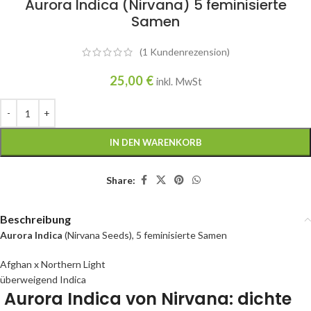
Aurora Indica (Nirvana) 5 feminisierte
Samen
(
1
Kundenrezension)
25,00
€
inkl. MwSt
IN DEN WARENKORB
Share:
Beschreibung
Aurora Indica
(Nirvana Seeds), 5 feminisierte Samen
Afghan x Northern Light
überweigend Indica
Aurora Indica von Nirvana: dichte