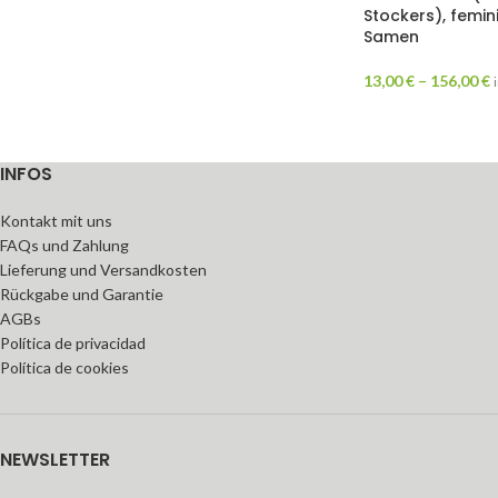
Stockers), femini
Samen
13,00
€
–
156,00
€
INFOS
Kontakt mit uns
FAQs und Zahlung
Lieferung und Versandkosten
Rückgabe und Garantie
AGBs
Política de privacidad
Política de cookies
NEWSLETTER