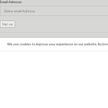
Email Adresse:
We use cookies to improve your experience on our website. By brow