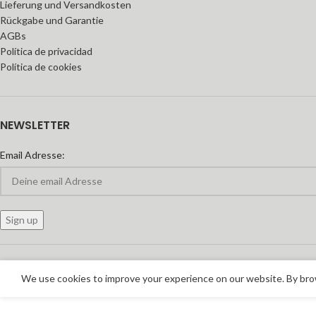
Lieferung und Versandkosten
Rückgabe und Garantie
AGBs
Política de privacidad
Política de cookies
NEWSLETTER
Email Adresse:
We use cookies to improve your experience on our website. By brow