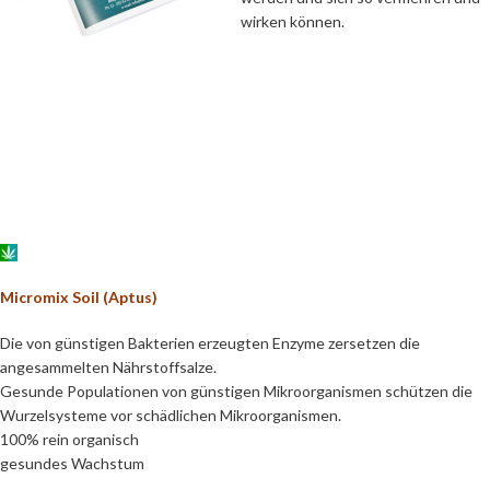
wirken können.
Micromix Soil (Aptus)
Die von günstigen Bakterien erzeugten Enzyme zersetzen die
angesammelten Nährstoffsalze.
Gesunde Populationen von günstigen Mikroorganismen schützen die
Wurzelsysteme vor schädlichen Mikroorganismen.
100% rein organisch
gesundes Wachstum