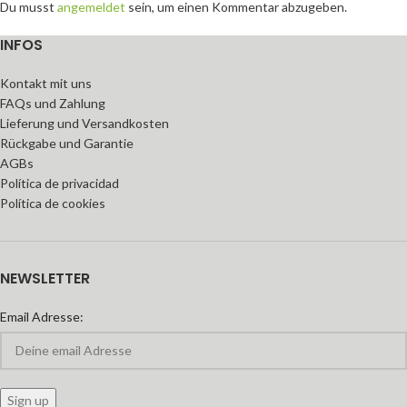
Du musst
angemeldet
sein, um einen Kommentar abzugeben.
INFOS
Kontakt mit uns
FAQs und Zahlung
Lieferung und Versandkosten
Rückgabe und Garantie
AGBs
Política de privacidad
Política de cookies
NEWSLETTER
Email Adresse: