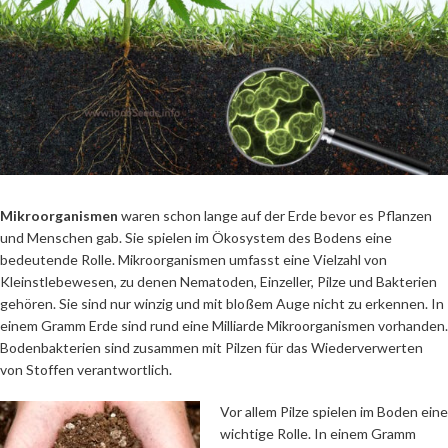
Mikroorganismen
waren schon lange auf der Erde bevor es Pflanzen
und Menschen gab. Sie spielen im Ökosystem des Bodens eine
bedeutende Rolle. Mikroorganismen umfasst eine Vielzahl von
Kleinstlebewesen, zu denen Nematoden, Einzeller, Pilze und Bakterien
gehören. Sie sind nur winzig und mit bloßem Auge nicht zu erkennen. In
einem Gramm Erde sind rund eine Milliarde Mikroorganismen vorhanden.
Bodenbakterien sind zusammen mit Pilzen für das Wiederverwerten
von Stoffen verantwortlich.
Vor allem Pilze spielen im Boden eine
wichtige Rolle. In einem Gramm