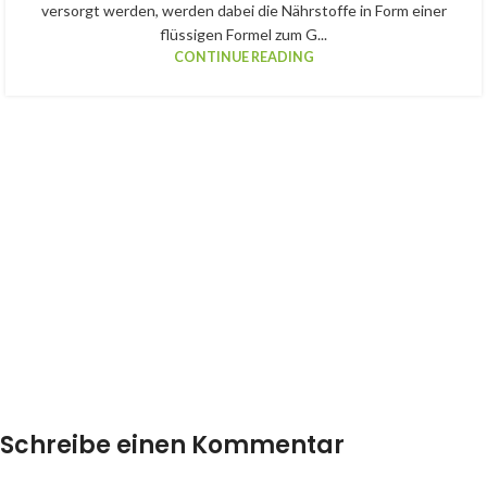
versorgt werden, werden dabei die Nährstoffe in Form einer
flüssigen Formel zum G...
CONTINUE READING
Schreibe einen Kommentar