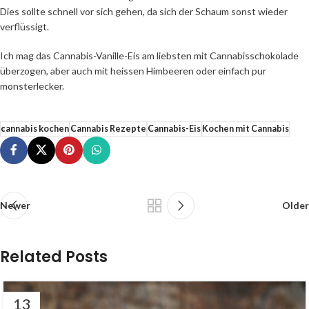
Dies sollte schnell vor sich gehen, da sich der Schaum sonst wieder
verflüssigt.
Ich mag das Cannabis-Vanille-Eis am liebsten mit Cannabisschokolade
überzogen, aber auch mit heissen Himbeeren oder einfach pur
monsterlecker.
cannabis kochen
Cannabis Rezepte
Cannabis-Eis
Kochen mit Cannabis
Newer
Older
Related Posts
13