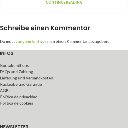
CONTINUE READING
Schreibe einen Kommentar
Du musst
angemeldet
sein, um einen Kommentar abzugeben.
INFOS
Kontakt mit uns
FAQs und Zahlung
Lieferung und Versandkosten
Rückgabe und Garantie
AGBs
Política de privacidad
Política de cookies
NEWSLETTER