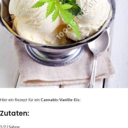
Hier ein Rezept für ein
Cannabis-Vanille-Eis
:
Zutaten:
1/2 l Sahne