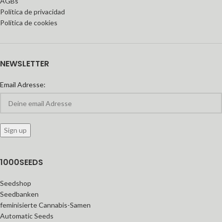
AGBs
Política de privacidad
Política de cookies
NEWSLETTER
Email Adresse:
1000SEEDS
Seedshop
Seedbanken
feminisierte Cannabis-Samen
Automatic Seeds