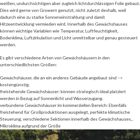
weißen, undurchsichtigen aber zugleich lichtdurchlässigen Folie gebaut.
Dies wird gerne von Growern genutzt, nicht zuletzt deshalb, weil
dadurch eine zu starke Sonneneinstrahlung und damit
Hitzeentwicklung vermieden wird. Innerhalb des Gewächshauses
können wichtige Variablen wie Temperatur, Luftfeuchtigkeit,
Bodenklima, Luftzirkulation und Licht unmittelbar und genau gesteuert
werden.
Es gibt verschiedene Arten von Gewächshäusern in den
unterschiedlichsten Größen:
Gewächshäuser, die an ein anderes Gebäude angebaut sind –>
kostengünstig.
freistehende Gewächshäuser: können strategisch ideal platziert
werden in Bezug auf Sonnenlicht und Wasserzugang.
verbundene Gewächshäuser im kommerziellen Bereich: Ebenfalls
freistehend für Großproduktionen ausgelegt, perfekte klimatische
Steuerung, verschiedene Sektionen innerhalb des Gewächshauses.,
Mikroklima aufgrund der Größe