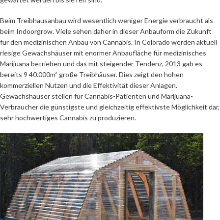
Beim Treibhausanbau wird wesentlich weniger Energie verbraucht als
beim Indoorgrow. Viele sehen daher in dieser Anbauform die Zukunft
für den medizinischen Anbau von Cannabis. In Colorado werden aktuell
riesige Gewächshäuser mit enormer Anbaufläche für medizinisches
Marijuana betrieben und das mit steigender Tendenz, 2013 gab es
bereits 9 40.000m² große Treibhäuser. Dies zeigt den hohen
kommerziellen Nutzen und die Effektivität dieser Anlagen.
Gewächshäuser stellen für Cannabis-Patienten und Marijuana-
Verbraucher die günstigste und gleichzeitig effektivste Möglichkeit dar,
sehr hochwertiges Cannabis zu produzieren.