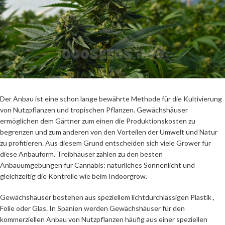
Der Anbau ist eine schon lange bewährte Methode für die Kultivierung
von Nutzpflanzen und tropischen Pflanzen. Gewächshäuser
ermöglichen dem Gärtner zum einen die Produktionskosten zu
begrenzen und zum anderen von den Vorteilen der Umwelt und Natur
zu profitieren. Aus diesem Grund entscheiden sich viele Grower für
diese Anbauform. Treibhäuser zählen zu den besten
Anbauumgebungen für Cannabis: natürliches Sonnenlicht und
gleichzeitig die Kontrolle wie beim Indoorgrow.
Gewächshäuser bestehen aus speziellem lichtdurchlässigen Plastik ,
Folie oder Glas. In Spanien werden Gewächshäuser für den
kommerziellen Anbau von Nutzpflanzen häufig aus einer speziellen