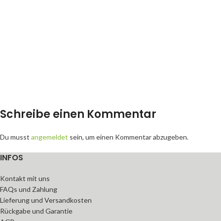
Schreibe einen Kommentar
Du musst
angemeldet
sein, um einen Kommentar abzugeben.
INFOS
Kontakt mit uns
FAQs und Zahlung
Lieferung und Versandkosten
Rückgabe und Garantie