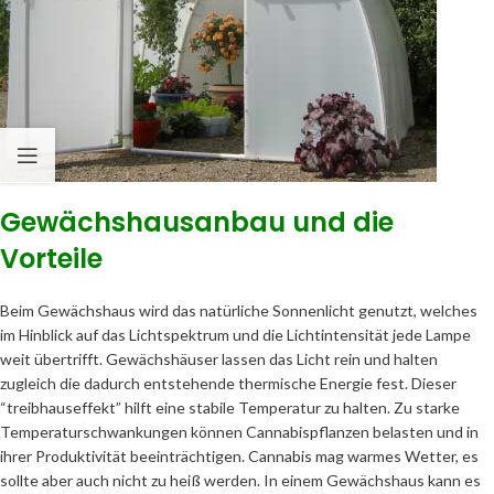
Gewächshausanbau und die
Vorteile
Beim Gewächshaus wird das natürliche Sonnenlicht genutzt, welches
im Hinblick auf das Lichtspektrum und die Lichtintensität jede Lampe
weit übertrifft. Gewächshäuser lassen das Licht rein und halten
zugleich die dadurch entstehende thermische Energie fest. Dieser
“treibhauseffekt” hilft eine stabile Temperatur zu halten. Zu starke
Temperaturschwankungen können Cannabispflanzen belasten und in
ihrer Produktivität beeinträchtigen. Cannabis mag warmes Wetter, es
sollte aber auch nicht zu heiß werden. In einem Gewächshaus kann es