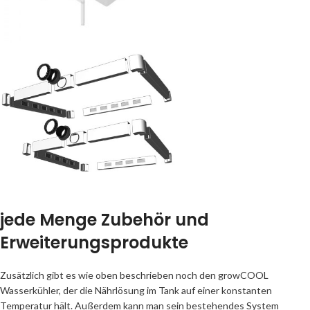
jede Menge Zubehör und
Erweiterungsprodukte
Zusätzlich gibt es wie oben beschrieben noch den growCOOL
Wasserkühler, der die Nährlösung im Tank auf einer konstanten
Temperatur hält. Außerdem kann man sein bestehendes System