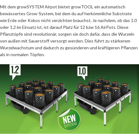
Mit dem growSYSTEM Airpot bietet growTOOL ein automatisch
bewässertes Grow-System, bei dem du auf herkömmliche Substrate
wie Erde oder Kokos nicht verzichten brauchst. Je nachdem, ob das 1.0
oder 1.2 im Einsatz ist, ist darauf Platz für 12 bzw 16 AirPots. Diese
Pflanztöpfe sind revolutionär, sorgen sie doch dafür, dass die Wurzeln
von außen mit Sauerstoff versorgt werden. Dies führt zu stärkerem
Wurzelwachstum und dadurch zu gesünderen und kräftigeren Pflanzen
als in normalen Töpfen.