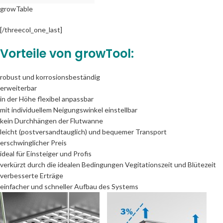
growTable
[/threecol_one_last]
Vorteile von growTool:
robust und korrosionsbeständig
erweiterbar
in der Höhe flexibel anpassbar
mit individuellem Neigungswinkel einstellbar
kein Durchhängen der Flutwanne
leicht (postversandtauglich) und bequemer Transport
erschwinglicher Preis
ideal für Einsteiger und Profis
verkürzt durch die idealen Bedingungen Vegitationszeit und Blütezeit
verbesserte Erträge
einfacher und schneller Aufbau des Systems