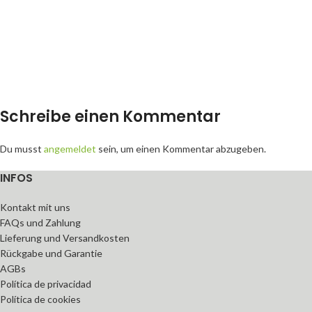
Schreibe einen Kommentar
Du musst
angemeldet
sein, um einen Kommentar abzugeben.
INFOS
Kontakt mit uns
FAQs und Zahlung
Lieferung und Versandkosten
Rückgabe und Garantie
AGBs
Política de privacidad
Política de cookies