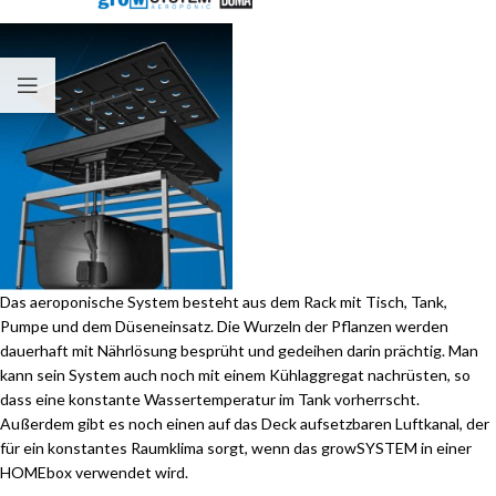
Das aeroponische System besteht aus dem Rack mit Tisch, Tank,
Pumpe und dem Düseneinsatz. Die Wurzeln der Pflanzen werden
dauerhaft mit Nährlösung besprüht und gedeihen darin prächtig. Man
kann sein System auch noch mit einem Kühlaggregat nachrüsten, so
dass eine konstante Wassertemperatur im Tank vorherrscht.
Außerdem gibt es noch einen auf das Deck aufsetzbaren Luftkanal, der
für ein konstantes Raumklima sorgt, wenn das growSYSTEM in einer
HOMEbox verwendet wird.