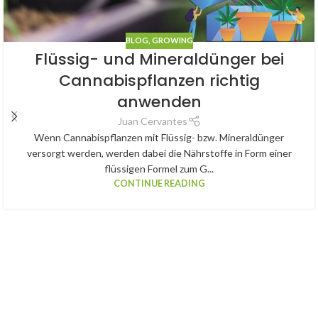
BLOG
,
GROWING
Flüssig- und Mineraldünger bei
Cannabispflanzen richtig
anwenden
Juan Cervantes
Wenn Cannabispflanzen mit Flüssig- bzw. Mineraldünger
versorgt werden, werden dabei die Nährstoffe in Form einer
flüssigen Formel zum G...
CONTINUE READING