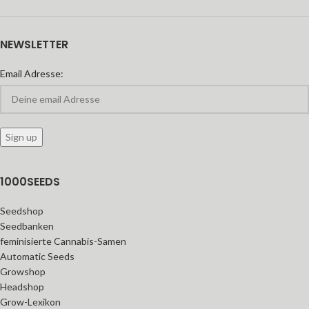
NEWSLETTER
Email Adresse:
1000SEEDS
Seedshop
Seedbanken
feminisierte Cannabis-Samen
Automatic Seeds
Growshop
Headshop
Grow-Lexikon