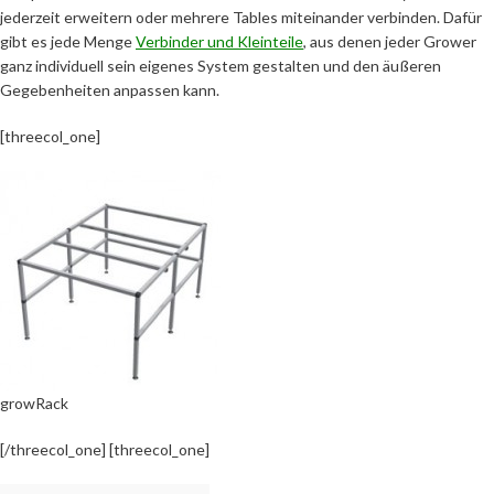
jederzeit erweitern oder mehrere Tables miteinander verbinden. Dafür
gibt es jede Menge
Verbinder und Kleinteile
, aus denen jeder Grower
ganz individuell sein eigenes System gestalten und den äußeren
Gegebenheiten anpassen kann.
[threecol_one]
growRack
[/threecol_one] [threecol_one]