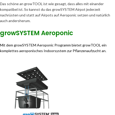
Das schöne an growTOOL ist wie gesagt, dass alles mit einander
kompatibel ist. So kannst du das growSYSTEM Airpot jederzeit
nachrüsten und statt auf Airpots auf Aeroponic setzen und natürlich
auch andersherum.
growSYSTEM Aeroponic
Mit dem growSYSTEM Aeroponic Programm bietet growTOOL ein
komplettes aeroponisches Indoorsystem zur Pflanzenaufzucht an.