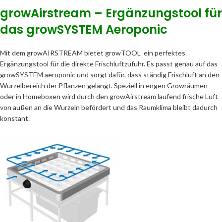
growAirstream – Ergänzungstool für
das growSYSTEM Aeroponic
Mit dem growAIRSTREAM bietet growTOOL ein perfektes
Ergänzungstool für die direkte Frischluftzufuhr. Es passt genau auf das
growSYSTEM aeroponic und sorgt dafür, dass ständig Frischluft an den
Wurzelbereich der Pflanzen gelangt. Speziell in engen Growräumen
oder in Homeboxen wird durch den growAirstream laufend frische Luft
von außen an die Wurzeln befördert und das Raumklima bleibt dadurch
konstant.