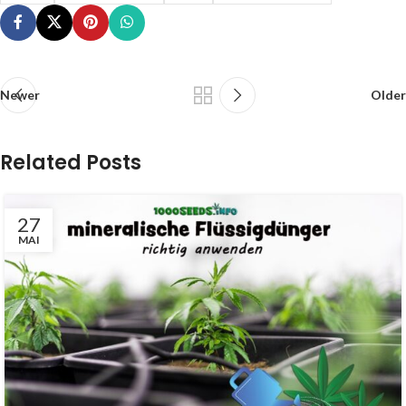
Newer
Older
Related Posts
27
MAI