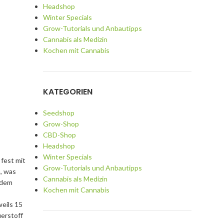
Headshop
Winter Specials
Grow-Tutorials und Anbautipps
Cannabis als Medizin
Kochen mit Cannabis
KATEGORIEN
Seedshop
Grow-Shop
CBD-Shop
Headshop
Winter Specials
 fest mit
Grow-Tutorials und Anbautipps
, was
Cannabis als Medizin
rdem
Kochen mit Cannabis
weils 15
erstoff