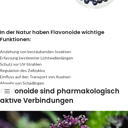
In der Natur haben Flavonoide wichtige
Funktionen:
Anziehung von bestäubenden Insekten
Erfassung bestimmter Lichtwellenlängen
Schutz vor UV-Strahlen
Regulation des Zellzyklus
Einfluss auf den Transport von Auxinen
Abwehr von Schädlingen
Flavonoide sind pharmakologisch
aktive Verbindungen