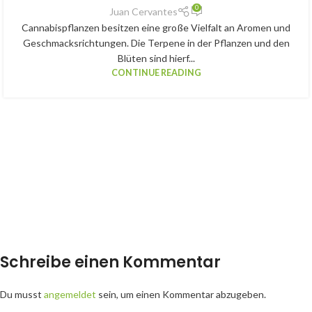
0
Juan Cervantes
Cannabispflanzen besitzen eine große Vielfalt an Aromen und
Geschmacksrichtungen. Die Terpene in der Pflanzen und den
Blüten sind hierf...
CONTINUE READING
Schreibe einen Kommentar
Du musst
angemeldet
sein, um einen Kommentar abzugeben.