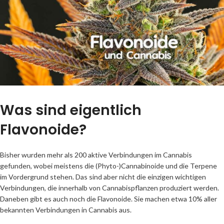
Was sind eigentlich
Flavonoide?
Bisher wurden mehr als 200 aktive Verbindungen im Cannabis
gefunden, wobei meistens die (Phyto-)Cannabinoide und die Terpene
im Vordergrund stehen. Das sind aber nicht die einzigen wichtigen
Verbindungen, die innerhalb von Cannabispflanzen produziert werden.
Daneben gibt es auch noch die Flavonoide. Sie machen etwa 10% aller
bekannten Verbindungen in Cannabis aus.