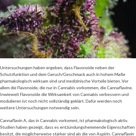
Untersuchungen haben ergeben, dass Flavonoide neben der
Schutzfunktion und dem Geruch/Geschmack auch in hohem Maße
pharmakologisch wirksam sind und medizinische Vorteile bieten. Vor
allem die Flavonoide, die nur in Cannabis vorkommen, die Cannaflavine.
Inwieweit Flavonoide die Wirksamkeit von Cannabis verbessern und
modulieren ist noch nicht vollständig geklärt. Dafür werden noch
weitere Untersuchungen notwendig sein.
Cannaflavin A, das in Cannabis vorkommt, ist pharmakologisch aktiv.
Studien haben gezeigt, dass es entzündungshemmende Eigenschaften
besitzt, die möglicherweise stärker sind als die von Aspirin. Cannaflavin