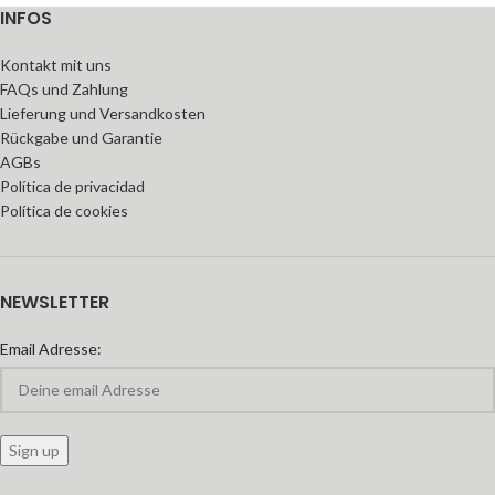
INFOS
Kontakt mit uns
FAQs und Zahlung
Lieferung und Versandkosten
Rückgabe und Garantie
AGBs
Política de privacidad
Política de cookies
NEWSLETTER
Email Adresse: