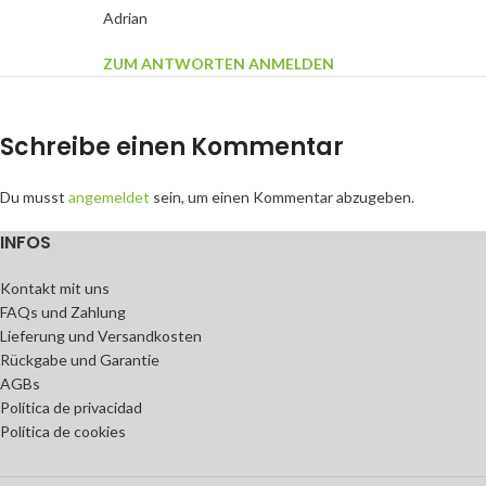
Adrian
ZUM ANTWORTEN ANMELDEN
Schreibe einen Kommentar
Du musst
angemeldet
sein, um einen Kommentar abzugeben.
INFOS
Kontakt mit uns
FAQs und Zahlung
Lieferung und Versandkosten
Rückgabe und Garantie
AGBs
Política de privacidad
Política de cookies