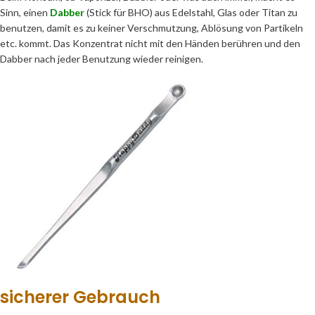
Sinn, einen
Dabber
(Stick für BHO) aus Edelstahl, Glas oder Titan zu
benutzen, damit es zu keiner Verschmutzung, Ablösung von Partikeln
etc. kommt. Das Konzentrat nicht mit den Händen berühren und den
Dabber nach jeder Benutzung wieder reinigen.
sicherer Gebrauch