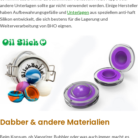
andere Unterlagen sollte gar nicht verwendet werden. Einige Hersteller
haben Aufbewahrungsgefäße und
Unterlagen
aus speziellem anti-haft
Silikon entwickelt, die sich bestens für die Lagerung und
Weiterverarbeitung von BHO eignen.
Dabber & andere Materialien
Beim Konsum, ob Vaporizer, Bubbler oder was auch immer, macht es