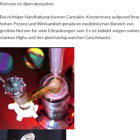
Konsum ist dann abzuraten.
Bei richtiger Handhabung können Cannabis-Konzentrate aufgrund ihrer
hohen Potenz und Wirksamkeit gerade im medizinischen Bereich von
großem Nutzen für viele Erkrankungen sein. Es ist beliebt wegen seines
starken Highs und des gleichzeitig weichen Geschmacks.