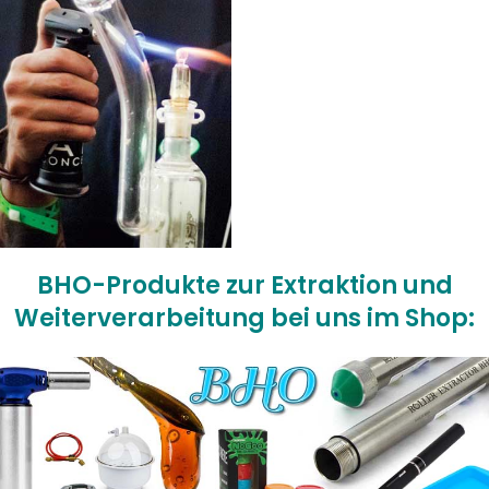
BHO-Produkte zur Extraktion und
Weiterverarbeitung bei uns im Shop: