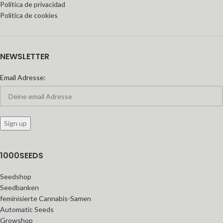
Política de privacidad
Política de cookies
NEWSLETTER
Email Adresse:
1000SEEDS
Seedshop
Seedbanken
feminisierte Cannabis-Samen
Automatic Seeds
Growshop