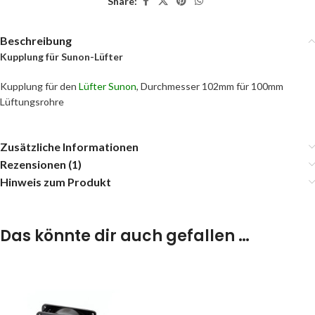
Share:
Beschreibung
Kupplung für Sunon-Lüfter
Kupplung für den
Lüfter Sunon
, Durchmesser 102mm für 100mm
Lüftungsrohre
Zusätzliche Informationen
Rezensionen (1)
Hinweis zum Produkt
Das könnte dir auch gefallen …