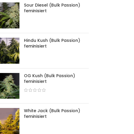
Sour Diesel (Bulk Passion)
feminisiert
Hindu Kush (Bulk Passion)
feminisiert
OG Kush (Bulk Passion)
feminisiert
White Jack (Bulk Passion)
feminisiert