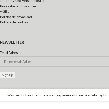
Lieferung und Versandkosten
Rückgabe und Garantie
AGBs
Política de privacidad
Política de cookies
NEWSLETTER
Email Adresse:
We use cookies to improve your experience on our website. By brow