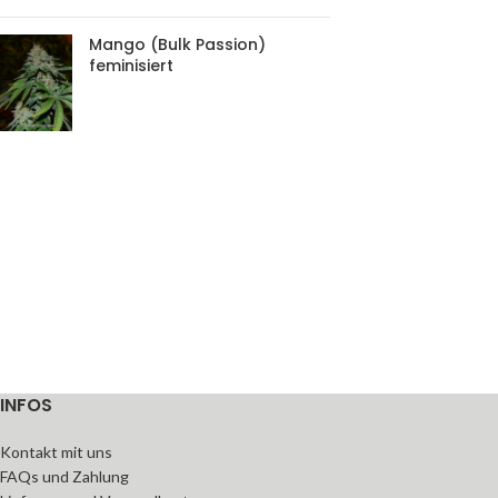
Mango (Bulk Passion)
feminisiert
INFOS
Kontakt mit uns
FAQs und Zahlung