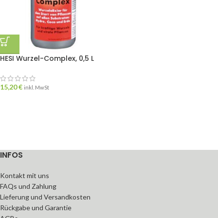
HESI Wurzel-Complex, 0,5 L
15,20
€
inkl. MwSt
INFOS
Kontakt mit uns
FAQs und Zahlung
Lieferung und Versandkosten
Rückgabe und Garantie