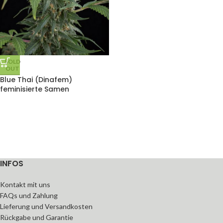
SOLD
OUT
Blue Thai (Dinafem)
feminisierte Samen
INFOS
Kontakt mit uns
FAQs und Zahlung
Lieferung und Versandkosten
Rückgabe und Garantie