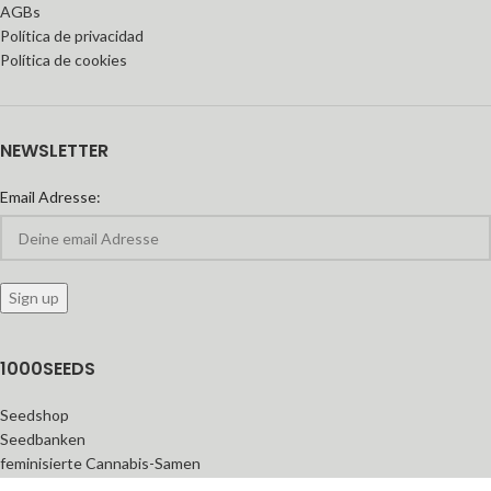
AGBs
Política de privacidad
Política de cookies
NEWSLETTER
Email Adresse:
1000SEEDS
Seedshop
Seedbanken
feminisierte Cannabis-Samen
Automatic Seeds