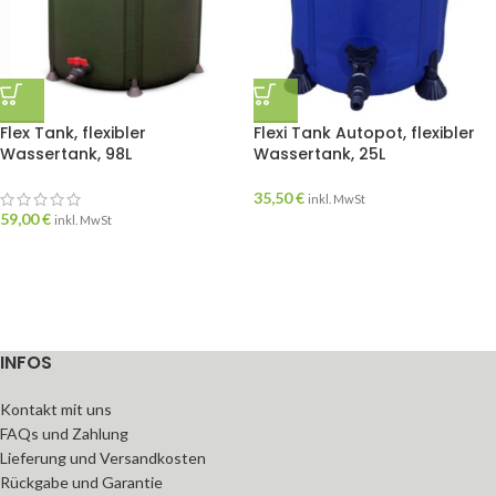
Flex Tank, flexibler
Flexi Tank Autopot, flexibler
Wassertank, 98L
Wassertank, 25L
35,50
€
inkl. MwSt
59,00
€
inkl. MwSt
INFOS
Kontakt mit uns
FAQs und Zahlung
Lieferung und Versandkosten
Rückgabe und Garantie