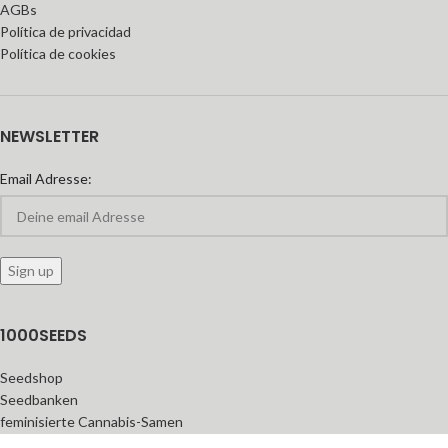
AGBs
Política de privacidad
Política de cookies
NEWSLETTER
Email Adresse:
1000SEEDS
Seedshop
Seedbanken
feminisierte Cannabis-Samen
Automatic Seeds