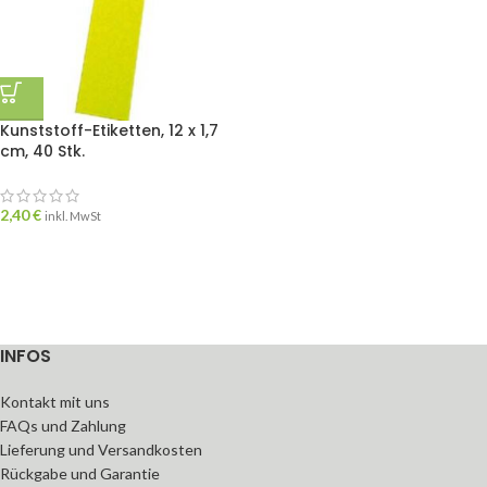
Kunststoff-Etiketten, 12 x 1,7
cm, 40 Stk.
2,40
€
inkl. MwSt
INFOS
Kontakt mit uns
FAQs und Zahlung
Lieferung und Versandkosten
Rückgabe und Garantie