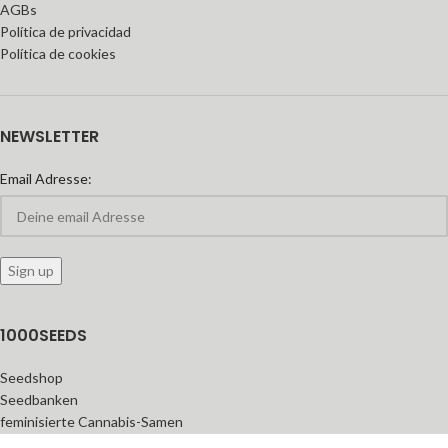
AGBs
Política de privacidad
Política de cookies
NEWSLETTER
Email Adresse:
1000SEEDS
Seedshop
Seedbanken
feminisierte Cannabis-Samen
Automatic Seeds