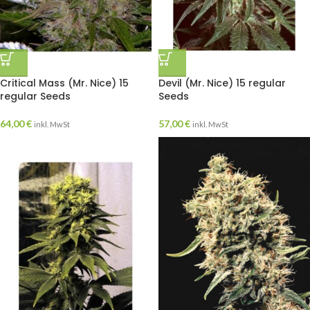
Critical Mass (Mr. Nice) 15
Devil (Mr. Nice) 15 regular
regular Seeds
Seeds
64,00
€
57,00
€
inkl. MwSt
inkl. MwSt