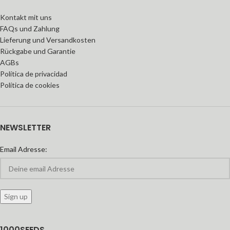
Kontakt mit uns
FAQs und Zahlung
Lieferung und Versandkosten
Rückgabe und Garantie
AGBs
Política de privacidad
Política de cookies
NEWSLETTER
Email Adresse:
1000SEEDS