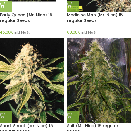
Early Queen (Mr. Nice) 15
Medicine Man (Mr. Nice) 15
regular Seeds
regular Seeds
45,00
€
80,00
€
inkl. MwSt
inkl. MwSt
Shark Shock (Mr. Nice) 15
Shit (Mr. Nice) 15 regular