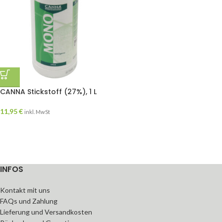
CANNA Stickstoff (27%), 1 L
11,95
€
inkl. MwSt
INFOS
Kontakt mit uns
FAQs und Zahlung
Lieferung und Versandkosten