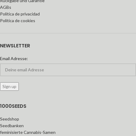
Rückgabe und Garantie
AGBs
Política de privacidad
Política de cookies
NEWSLETTER
Email Adresse:
1000SEEDS
Seedshop
Seedbanken
feminisierte Cannabis-Samen