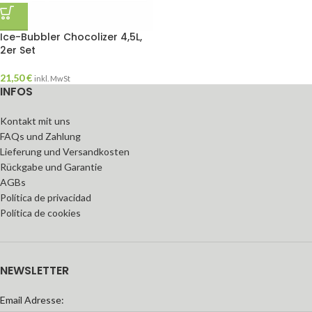
Ice-Bubbler Chocolizer 4,5L,
2er Set
21,50
€
inkl. MwSt
INFOS
Kontakt mit uns
FAQs und Zahlung
Lieferung und Versandkosten
Rückgabe und Garantie
AGBs
Política de privacidad
Política de cookies
NEWSLETTER
Email Adresse: