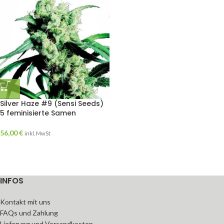
Silver Haze #9 (Sensi Seeds)
5 feminisierte Samen
56,00
€
inkl. MwSt
INFOS
Kontakt mit uns
FAQs und Zahlung
Lieferung und Versandkosten