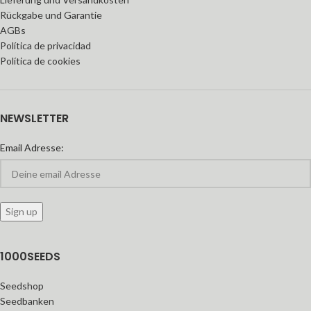
Rückgabe und Garantie
AGBs
Política de privacidad
Política de cookies
NEWSLETTER
Email Adresse:
1000SEEDS
Seedshop
Seedbanken