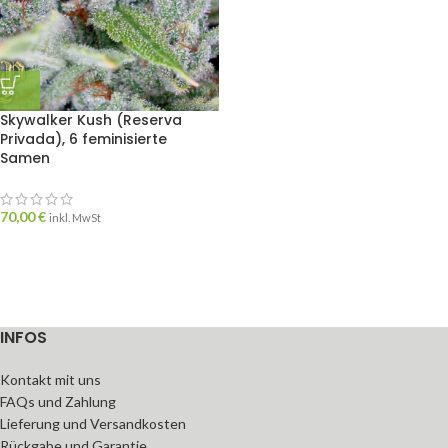
Skywalker Kush (Reserva
Privada), 6 feminisierte
Samen
70,00
€
inkl. MwSt
INFOS
Kontakt mit uns
FAQs und Zahlung
Lieferung und Versandkosten
Rückgabe und Garantie