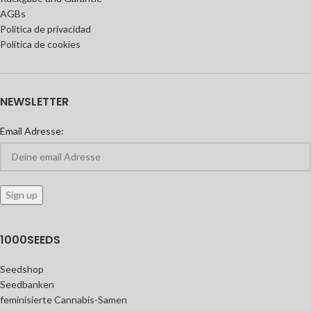
AGBs
Política de privacidad
Política de cookies
NEWSLETTER
Email Adresse:
1000SEEDS
Seedshop
Seedbanken
feminisierte Cannabis-Samen