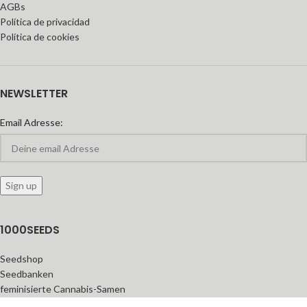
AGBs
Política de privacidad
Política de cookies
NEWSLETTER
Email Adresse:
1000SEEDS
Seedshop
Seedbanken
feminisierte Cannabis-Samen
Automatic Seeds