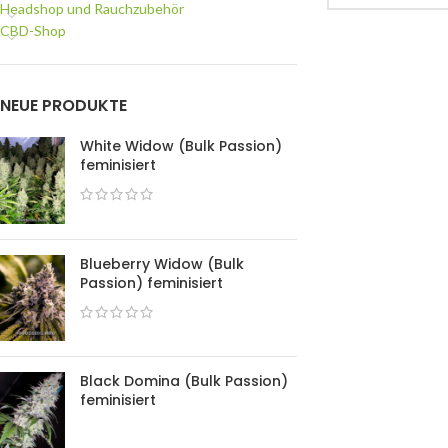
Headshop und Rauchzubehör
CBD-Shop
NEUE PRODUKTE
White Widow (Bulk Passion)
feminisiert
Blueberry Widow (Bulk
Passion) feminisiert
Black Domina (Bulk Passion)
feminisiert