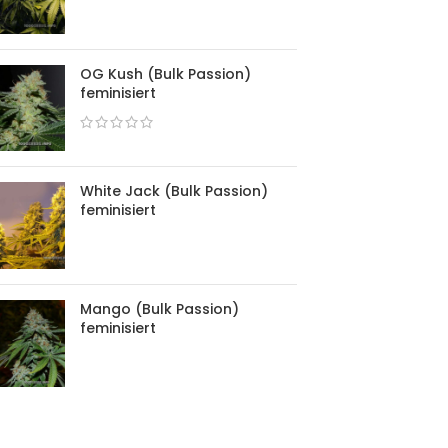
OG Kush (Bulk Passion)
feminisiert
White Jack (Bulk Passion)
feminisiert
Mango (Bulk Passion)
feminisiert