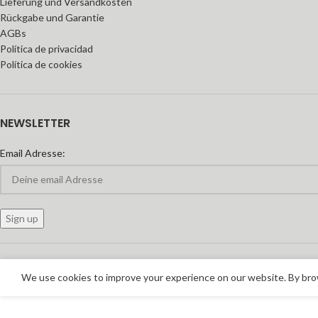
Lieferung und Versandkosten
Rückgabe und Garantie
AGBs
Política de privacidad
Política de cookies
NEWSLETTER
Email Adresse:
We use cookies to improve your experience on our website. By brow