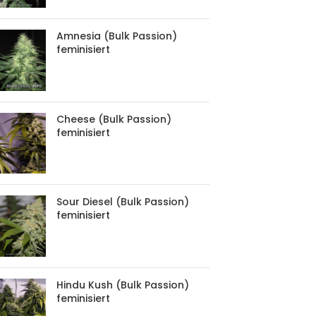
Amnesia (Bulk Passion)
feminisiert
Cheese (Bulk Passion)
feminisiert
Sour Diesel (Bulk Passion)
feminisiert
Hindu Kush (Bulk Passion)
feminisiert